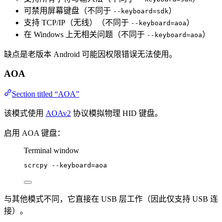
可禁用屏幕键盘（不同于
）
--keyboard=sdk
支持 TCP/IP（无线）（不同于
）
--keyboard=aoa
在 Windows 上无相关问题（不同于
）
--keyboard=aoa
缺点是老版本 Android 可能因权限错误无法使用。
AOA
Section titled “AOA”
该模式使用
AOAv2
协议模拟物理 HID 键盘。
启用 AOA 键盘：
Terminal window
scrcpy
--keyboard=aoa
与其他模式不同，它直接在 USB 层工作（因此仅支持 USB 连
接）。