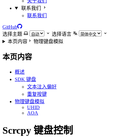
关于我们
联系我们
联系我们
GitHub
选择主题
选择语言
本页内容
物理键盘模拟
本页内容
概述
SDK 键盘
文本注入偏好
重复按键
物理键盘模拟
UHID
AOA
Scrcpy 键盘控制