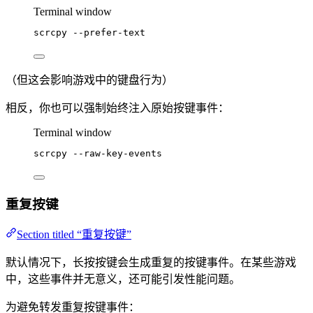
Terminal window
scrcpy
--prefer-text
（但这会影响游戏中的键盘行为）
相反，你也可以强制始终注入原始按键事件：
Terminal window
scrcpy
--raw-key-events
重复按键
Section titled “重复按键”
默认情况下，长按按键会生成重复的按键事件。在某些游戏
中，这些事件并无意义，还可能引发性能问题。
为避免转发重复按键事件：